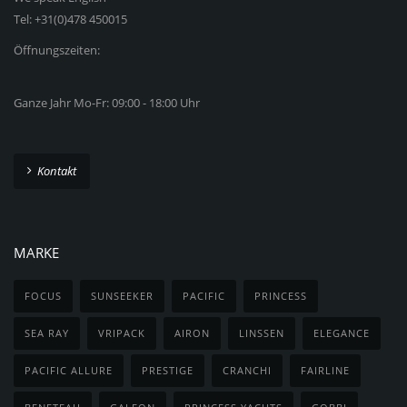
Tel: +31(0)478 450015
Öffnungszeiten:
Ganze Jahr Mo-Fr: 09:00 - 18:00 Uhr
Kontakt
MARKE
FOCUS
SUNSEEKER
PACIFIC
PRINCESS
SEA RAY
VRIPACK
AIRON
LINSSEN
ELEGANCE
PACIFIC ALLURE
PRESTIGE
CRANCHI
FAIRLINE