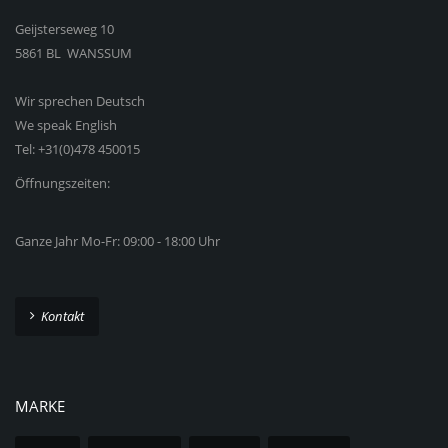
Geijsterseweg 10
5861 BL WANSSUM
Wir sprechen Deutsch
We speak English
Tel: +31(0)478 450015
Öffnungszeiten:
Ganze Jahr Mo-Fr: 09:00 - 18:00 Uhr
Kontakt
MARKE